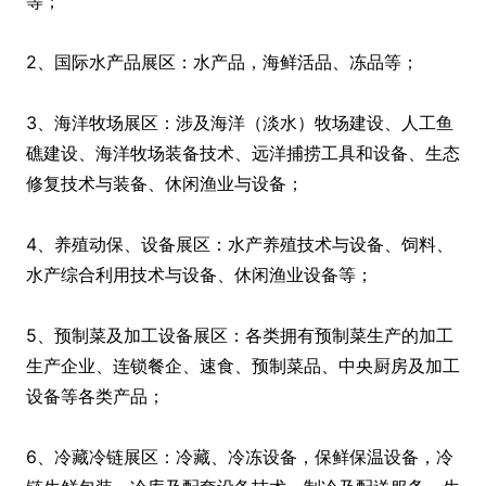
等；
2、国际水产品展区：水产品，海鲜活品、冻品等；
3、海洋牧场展区：涉及海洋（淡水）牧场建设、人工鱼
礁建设、海洋牧场装备技术、远洋捕捞工具和设备、生态
修复技术与装备、休闲渔业与设备；
4、养殖动保、设备展区：水产养殖技术与设备、饲料、
水产综合利用技术与设备、休闲渔业设备等；
5、预制菜及加工设备展区：各类拥有预制菜生产的加工
生产企业、连锁餐企、速食、预制菜品、中央厨房及加工
设备等各类产品；
6、冷藏冷链展区：冷藏、冷冻设备，保鲜保温设备，冷