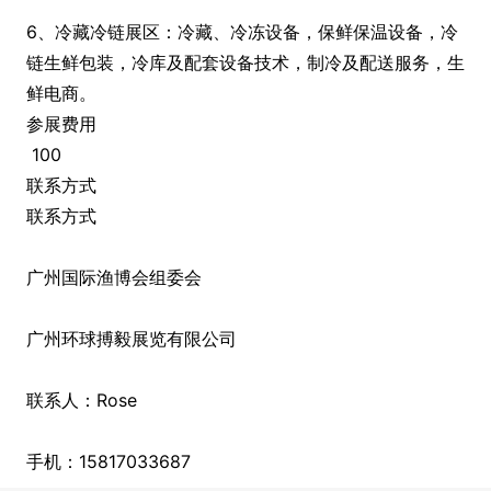
6、冷藏冷链展区：冷藏、冷冻设备，保鲜保温设备，冷
链生鲜包装，冷库及配套设备技术，制冷及配送服务，生
鲜电商。
参展费用
100
联系方式
联系方式
广州国际渔博会组委会
广州环球搏毅展览有限公司
联系人：Rose
手机：15817033687