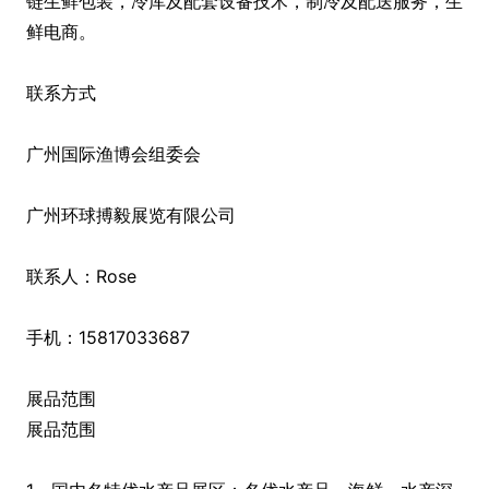
链生鲜包装，冷库及配套设备技术，制冷及配送服务，生
鲜电商。
联系方式
广州国际渔博会组委会
广州环球搏毅展览有限公司
联系人：Rose
手机：15817033687
展品范围
展品范围