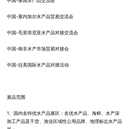
中国-泰国水产品交流会
中国-塞内加尔水产品贸易交流会
中国-毛里塔尼亚水产品对接交流会
中国-南非水产市场贸易对接会
中国-拉美国际水产品对接活动
展品范围
1、国内名特优水产品展区：名优水产品、海鲜、水产深
加工产品及干货、渔业区域性公用品牌、地理标志水产品