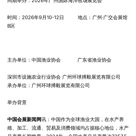
同期举办：2026年广州国际海洋牧场展览会
时间：2026年9月10-12日 地点：广州·广交会展馆
B区
主办单位：中国渔业协会 广东省渔业协会
深圳市设施农业行业协会 广州环球搏毅展览有限公司
承办单位：广州环球搏毅展览有限公司
举办背景
中国会展新闻网
讯：中国作为全球渔业大国，在水产养
殖、加工、流通、贸易及消费领域均占据核心地位，水产