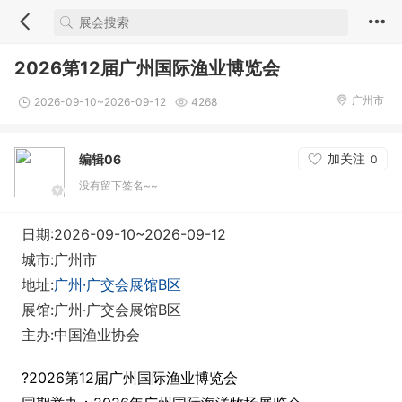
2026第12届广州国际渔业博览会
广州市
2026-09-10~2026-09-12
4268
加关注
编辑06
0
没有留下签名~~
日期:2026-09-10~2026-09-12
城市:广州市
地址:
广州·广交会展馆B区
展馆:广州·广交会展馆B区
主办:中国渔业协会
?2026第12届广州国际渔业博览会