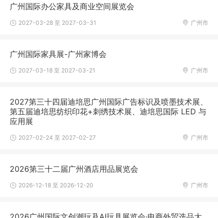
广州国际办公家具及商业空间展览会
2027-03-28 至 2027-03-31
广州市
广州国际家具展-广州家博会
2027-03-18 至 2027-03-21
广州市
2027第三十四届迪培思广州国际广告标识及喷墨技术展、
第五届迪培思纺织印花+刺绣技术展、迪培思国际 LED 与
应用展
2027-02-24 至 2027-02-27
广州市
2026第三十二届广州酒店用品展览会
2026-12-18 至 2026-12-20
广州市
2026广州国际文创潮玩及AI玩具展览会·电商外贸选品大