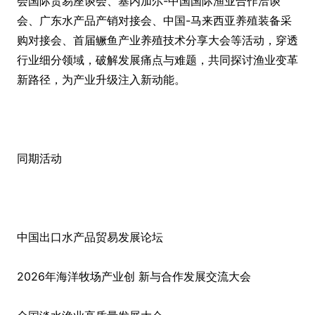
会国际贸易座谈会、塞内加尔-中国国际渔业合作洽谈
会、广东水产品产销对接会、中国-马来西亚养殖装备采
购对接会、首届鳜鱼产业养殖技术分享大会等活动，穿透
行业细分领域，破解发展痛点与难题，共同探讨渔业变革
新路径，为产业升级注入新动能。
同期活动
中国出口水产品贸易发展论坛
2026年海洋牧场产业创 新与合作发展交流大会