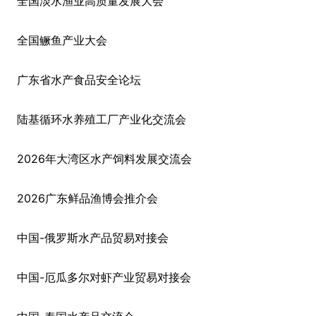
全国淡水渔业高质量发展大会
全国鳜鱼产业大会
广东省水产食品安全论坛
陆基循环水养殖工厂产业化交流会
2026年大湾区水产饲料发展交流会
2026广东鲜品渔博会推介会
中国-俄罗斯水产品贸易对接会
中国-厄瓜多尔对虾产业贸易对接会