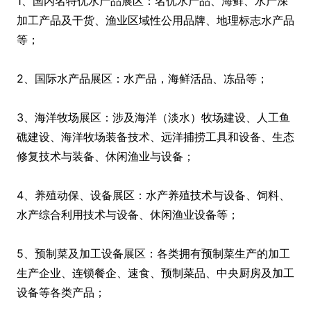
1、国内名特优水产品展区：名优水产品、海鲜、水产深
加工产品及干货、渔业区域性公用品牌、地理标志水产品
等；
2、国际水产品展区：水产品，海鲜活品、冻品等；
3、海洋牧场展区：涉及海洋（淡水）牧场建设、人工鱼
礁建设、海洋牧场装备技术、远洋捕捞工具和设备、生态
修复技术与装备、休闲渔业与设备；
4、养殖动保、设备展区：水产养殖技术与设备、饲料、
水产综合利用技术与设备、休闲渔业设备等；
5、预制菜及加工设备展区：各类拥有预制菜生产的加工
生产企业、连锁餐企、速食、预制菜品、中央厨房及加工
设备等各类产品；