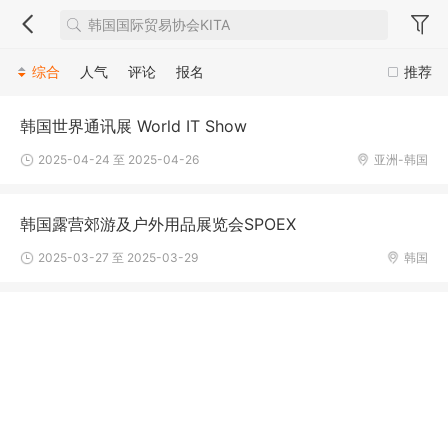
综合
人气
评论
报名
推荐
韩国世界通讯展 World IT Show
2025-04-24 至 2025-04-26
亚洲-韩国
韩国露营郊游及户外用品展览会SPOEX
2025-03-27 至 2025-03-29
韩国