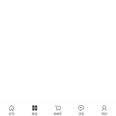
首页
频道
购物车
消息
我的