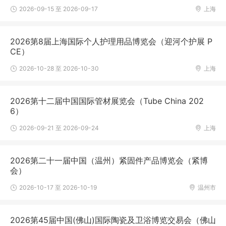
2026-09-15 至 2026-09-17
上海
2026第8届上海国际个人护理用品博览会（迎河个护展 P
CE）
2026-10-28 至 2026-10-30
上海
2026第十二届中国国际管材展览会（Tube China 202
6）
2026-09-21 至 2026-09-24
上海
2026第二十一届中国（温州）紧固件产品博览会（紧博
会）
2026-10-17 至 2026-10-19
温州市
2026第45届中国(佛山)国际陶瓷及卫浴博览交易会（佛山