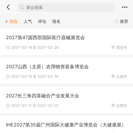
综合
人气
评论
报名
推荐
2027第47届西部国际医疗器械展览会
2027-03-18 至 2027-03-20
西安市
2027山西（太原）农用物资装备博览会
2027-03-15 至 2027-03-16
太原市
2027长三角四算融合产业发展大会
2027-03-11 至 2027-03-13
合肥市
IHE2027第35届广州国际大健康产业博览会（大健康展）