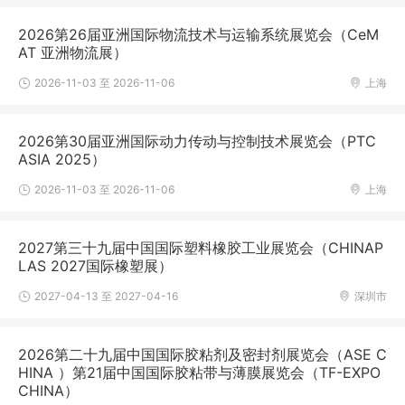
2026第26届亚洲国际物流技术与运输系统展览会（CeM
AT 亚洲物流展）
2026-11-03 至 2026-11-06
上海
2026第30届亚洲国际动力传动与控制技术展览会（PTC
ASIA 2025）
2026-11-03 至 2026-11-06
上海
2027第三十九届中国国际塑料橡胶工业展览会（CHINAP
LAS 2027国际橡塑展）
2027-04-13 至 2027-04-16
深圳市
2026第二十九届中国国际胶粘剂及密封剂展览会（ASE C
HINA ）第21届中国国际胶粘带与薄膜展览会（TF-EXPO
CHINA）