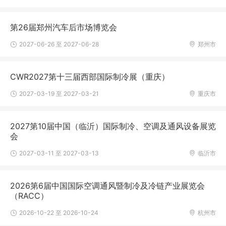
第26届郑州汽车后市场博览会
2027-06-26 至 2027-06-28
郑州市
CWR2027第十三届西部国际制冷展（重庆）
2027-03-19 至 2027-03-21
重庆市
2027第10届中国（临沂）国际制冷、空调及通风设备展览
会
2027-03-11 至 2027-03-13
临沂市
2026第6届中国国际空调通风暨制冷及冷链产业展览会
（RACC）
2026-10-22 至 2026-10-24
杭州市