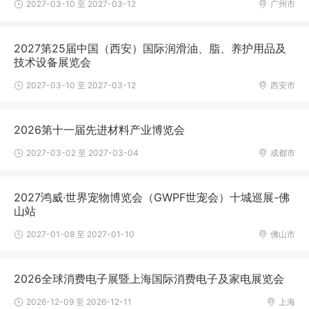
2027-03-10 至 2027-03-12
广州市
2027第25届中国（西安）国际润滑油、脂、养护用品及
技术设备展览会
2027-03-10 至 2027-03-12
西安市
2026第十一届先进材料产业博览会
2027-03-02 至 2027-03-04
成都市
2027鸿威·世界宠物博览会（GWPF世宠会）十城巡展-佛
山站
2027-01-08 至 2027-01-10
佛山市
2026全球消费电子展暨上海国际消费电子及家电展览会
2026-12-09 至 2026-12-11
上海