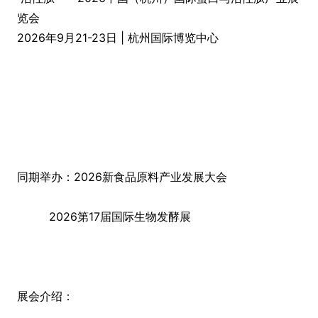
览会
2026年9月21-23日 | 杭州国际博览中心
同期举办：2026新食品原料产业发展大会
2026第17届国际生物发酵展
展会介绍：