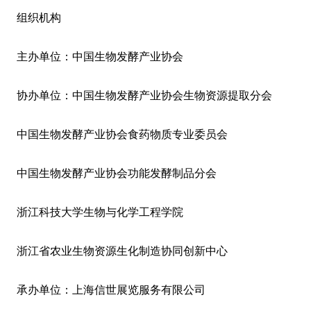
组织机构
主办单位：中国生物发酵产业协会
协办单位：中国生物发酵产业协会生物资源提取分会
中国生物发酵产业协会食药物质专业委员会
中国生物发酵产业协会功能发酵制品分会
浙江科技大学生物与化学工程学院
浙江省农业生物资源生化制造协同创新中心
承办单位：上海信世展览服务有限公司