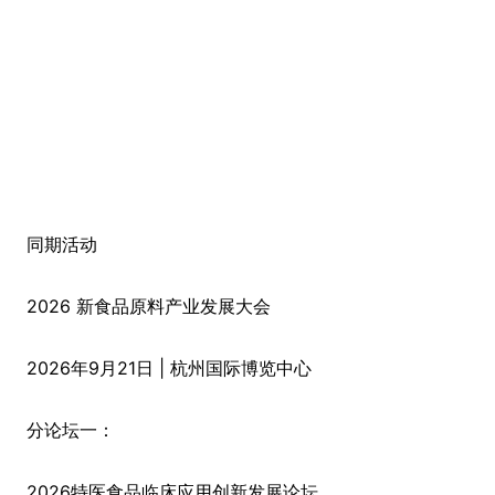
同期活动
2026 新食品原料产业发展大会
2026年9月21日 | 杭州国际博览中心
分论坛一：
2026特医食品临床应用创新发展论坛