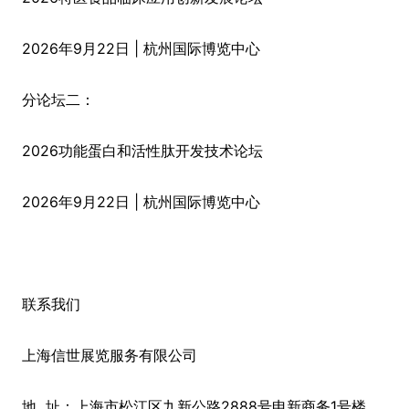
2026年9月22日 | 杭州国际博览中心
分论坛二：
2026功能蛋白和活性肽开发技术论坛
2026年9月22日 | 杭州国际博览中心
联系我们
上海信世展览服务有限公司
地 址：上海市松江区九新公路2888号申新商务1号楼