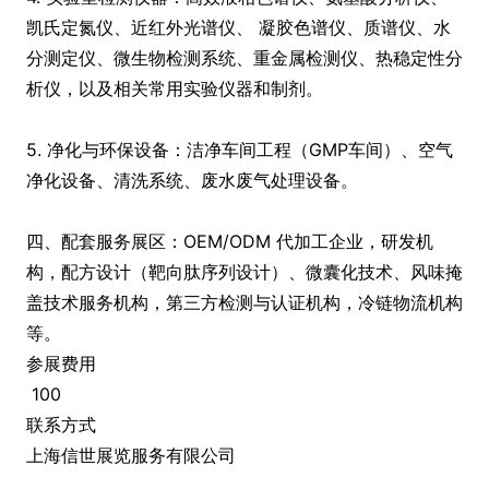
凯氏定氮仪、近红外光谱仪、 凝胶色谱仪、质谱仪、水
分测定仪、微生物检测系统、重金属检测仪、热稳定性分
析仪，以及相关常用实验仪器和制剂。
5. 净化与环保设备：洁净车间工程（GMP车间）、空气
净化设备、清洗系统、废水废气处理设备。
四、配套服务展区：OEM/ODM 代加工企业，研发机
构，配方设计（靶向肽序列设计）、微囊化技术、风味掩
盖技术服务机构，第三方检测与认证机构，冷链物流机构
等。
参展费用
100
联系方式
上海信世展览服务有限公司