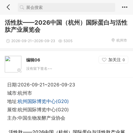
活性肽——2026中国（杭州）国际蛋白与活性
肽产业展览会
杭州市
2026-09-21~2026-09-23
5305
加关注
编辑06
0
没有留下签名~~
日期:2026-09-21~2026-09-23
城市:杭州市
地址:
杭州国际博览中心(G20)
展馆:杭州国际博览中心(G20)
主办:中国生物发酵产业协会
活性肽——2026中国（杭州）国际蛋白与活性肽产业展