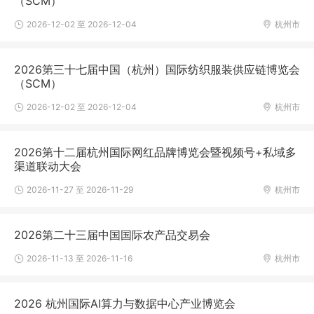
（SCM）
2026-12-02 至 2026-12-04
杭州市
2026第三十七届中国（杭州）国际纺织服装供应链博览会
（SCM）
2026-12-02 至 2026-12-04
杭州市
2026第十二届杭州国际网红品牌博览会暨视频号+私域多
渠道联动大会
2026-11-27 至 2026-11-29
杭州市
2026第二十三届中国国际农产品交易会
2026-11-13 至 2026-11-16
杭州市
2026 杭州国际AI算力与数据中心产业博览会