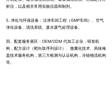
析仪，以及相关常用实验仪器和制剂。
5. 净化与环保设备：洁净车间工程（GMP车间）、空气
净化设备、清洗系统、废水废气处理设备。
四、配套服务展区：OEM/ODM 代加工企业，研发机
构，配方设计（靶向肽序列设计）、微囊化技术、风味掩
盖技术服务机构，第三方检测与认证机构，冷链物流机构
等。