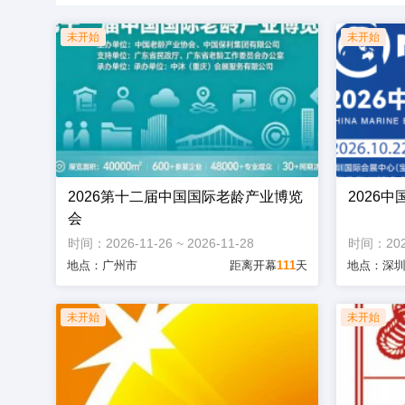
2026第十二届中国国际老龄产业博览
2026
会
时间：2026-11-26 ~ 2026-11-28
时间：2026-
地点：广州市
距离开幕
111
天
地点：深