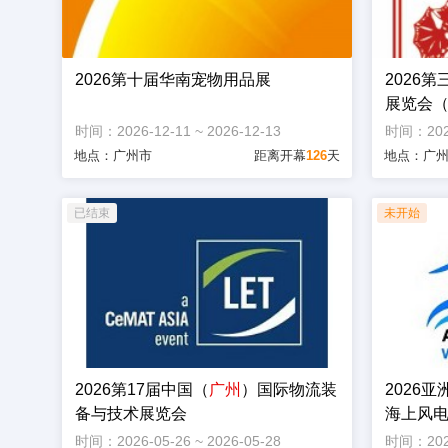
2026第十届华南宠物用品展
2026
展览会（C
时间：2026-12-11 ~ 2026-12-13
时间：2026-
地点：广州市
距离开幕
126
天
地点：广
2026第17届中国（
广州
）国际物流装
2026
备与技术展览会
海上风
时间：2026-05-26 ~ 2026-05-28
时间：2026-