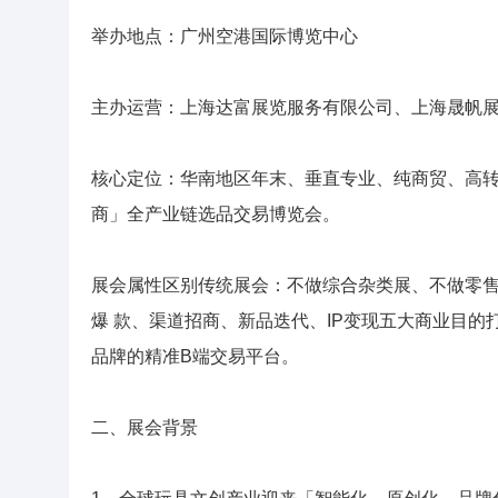
举办地点：广州空港国际博览中心
主办运营：上海达富展览服务有限公司、上海晟帆
核心定位：华南地区年末、垂直专业、纯商贸、高转化的「A
商」全产业链选品交易博览会。
展会属性区别传统展会：不做综合杂类展、不做零售
爆 款、渠道招商、新品迭代、IP变现五大商业目
品牌的精准B端交易平台。
二、展会背景