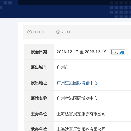
2026-06-06
2590
展会日期
2026-12-17 至 2026-12-19
展出城市
广州市
展出地址
广州空港国际博览中心
展馆名称
广州空港国际博览中心
主办单位
上海达富展览服务有限公司
承办单位
上海达富展览服务有限公司