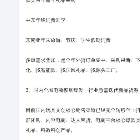
欧美跨年新年礼品采购
中东年终消费旺季
东南亚年末旅游、节庆、学生假期消费
多重需求叠加，是全年外贸订单集中、采购果断、
化、找智能款、找国风礼品、找源头工厂。
3、国内全域电商彻底爆发，行业急需迭代新品货源
目前国内玩具文创核心销售渠道已经完全转移至：
群团购、内容电商、达人带货。电商平台核心爆款类
礼品、科教科创产品。