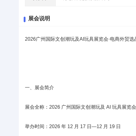
展会说明
2026广州国际文创潮玩及AI玩具展览会·电商外贸选
一、展会简介
展会全称：2026 广州国际文创潮玩及 AI 玩具展
举办时间：2026 年 12 月 17 日—12 月 19 日