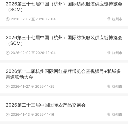
2026第三十七届中国（杭州）国际纺织服装供应链博览会
（SCM）
2026-12-02 至 2026-12-04
杭州市
2026第三十七届中国（杭州）国际纺织服装供应链博览会
（SCM）
2026-12-02 至 2026-12-04
杭州市
2026第十二届杭州国际网红品牌博览会暨视频号+私域多
渠道联动大会
2026-11-27 至 2026-11-29
杭州市
2026第二十三届中国国际农产品交易会
2026-11-13 至 2026-11-16
杭州市