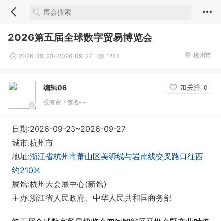
2026第五届全球数字贸易博览会
杭州市
2026-09-23~2026-09-27
1244
加关注
编辑06
0
没有留下签名~~
日期:2026-09-23~2026-09-27
城市:杭州市
地址:
浙江省杭州市萧山区美狮线与岩南线交叉路口往西
约210米
展馆:杭州大会展中心(新馆)
主办:浙江省人民政府、中华人民共和国商务部