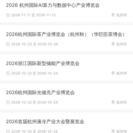
2026 杭州国际AI算力与数据中心产业博览会
2026-11-11 至 2026-11-13
杭州市
2026杭州国际茶产业博览会（杭州秋）（华巨臣茶博会）
2026-10-23 至 2026-10-26
杭州市
2026浙江国际新型储能产业博览会
2026-10-22 至 2026-10-24
杭州市
2026杭州国际光储充产业博览会
2026-10-22 至 2026-10-24
杭州市
2026首届杭州液冷产业大会暨展览会
2026-10-22 至 2026-10-24
杭州市