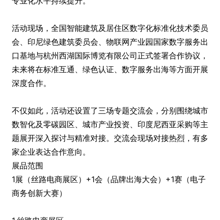
专业化水平持续提升。
活动现场，全国智能建筑及居住区数字化标准化技术委员
会、印尼绿色建筑委员会、物联网产业园国家数字服务出
口基地与杭州西湖国际博览有限公司正式签署合作协议，
未来将在标准互通、绿色认证、数字服务出海等方面开展
深度合作。
不仅如此，活动还设置了三场专题交流会，分别围绕城市
数智化及零碳园区、城市产业投资、印度尼西亚采购等主
题展开深入探讨与精准对接。交流会现场对接热烈，有多
家企业表达合作意向。
展品范围
1展（丝路电商展区）+1会（品牌出海大会）+1赛（电子
商务创新大赛）