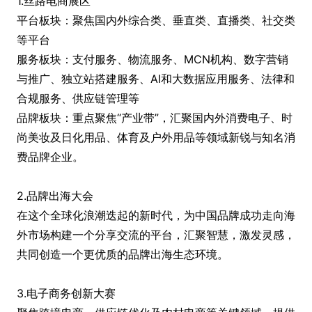
1.丝路电商展区
平台板块：聚焦国内外综合类、垂直类、直播类、社交类
等平台
服务板块：支付服务、物流服务、MCN机构、数字营销
与推广、独立站搭建服务、AI和大数据应用服务、法律和
合规服务、供应链管理等
品牌板块：重点聚焦“产业带”，汇聚国内外消费电子、时
尚美妆及日化用品、体育及户外用品等领域新锐与知名消
费品牌企业。
2.品牌出海大会
在这个全球化浪潮迭起的新时代，为中国品牌成功走向海
外市场构建一个分享交流的平台，汇聚智慧，激发灵感，
共同创造一个更优质的品牌出海生态环境。
3.电子商务创新大赛