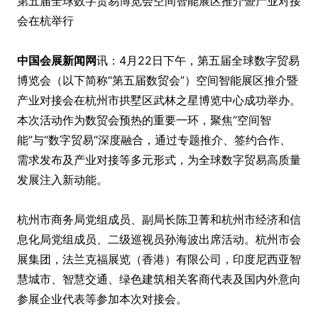
第五届全球数字贸易博览会空间智能展区推介暨产业对接
会在杭举行
中国会展新闻网
讯：4月22日下午，第五届全球数字贸易
博览会（以下简称“第五届数贸会”）空间智能展区推介暨
产业对接会在杭州市拱墅区武林之星博览中心成功举办。
本次活动作为数贸会预热的重要一环，聚焦“空间智
能”与“数字贸易”深度融合，通过专题推介、签约合作、
需求发布及产业对接等多元形式，为全球数字贸易高质量
发展注入新动能。
杭州市商务局党组成员、副局长陈卫菁和杭州市经济和信
息化局党组成员、二级巡视员孙海波出席活动。杭州市会
展集团，法兰克福展览（香港）有限公司，印度尼西亚智
慧城市、智慧交通、绿色建筑相关客商代表及国内外意向
参展企业代表等参加本次对接会。