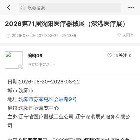
2026第71届沈阳医疗器械展（深港医疗展）
沈阳市
2026-08-20~2026-08-22
1236
加关注
编辑06
0
没有留下签名~~
日期:2026-08-20~2026-08-22
城市:沈阳市
地址:
沈阳市苏家屯区会展路9号
展馆:沈阳国际展览中心
主办:辽宁省医疗器械工业公司 辽宁深港展览服务有限公
司