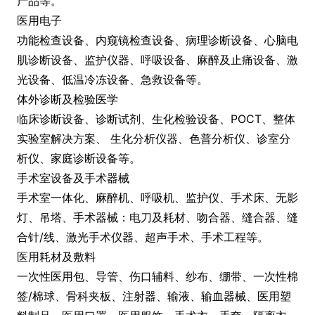
产品等。
医用电子
功能检查设备、内窥镜检查设备、病理诊断设备、心脑电
肌诊断设备、监护仪器、呼吸设备、麻醉及止痛设备、激
光设备、低温冷冻设备、急救设备等。
体外诊断及检验医学
临床诊断设备、诊断试剂、生化检验设备、POCT、整体
实验室解决方案、 生化分析仪器、色普分析仪、诊室分
析仪、家庭诊断设备等。
手术室设备及手术器械
手术室一体化、麻醉机、呼吸机、监护仪、手术床、无影
灯、吊塔、手术器械：电刀及耗材、吻合器、缝合器、缝
合针/线、激光手术仪器、超声手术、手术工程等。
医用耗材及敷料
一次性医用包、导管、伤口辅料、纱布、绷带、一次性棉
签/棉球、骨科夹板、注射器、输液、输血器械、医用塑