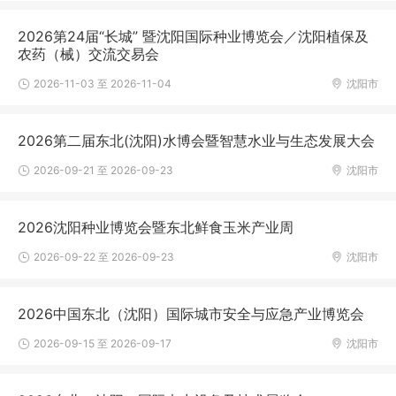
2026第24届“长城” 暨沈阳国际种业博览会／沈阳植保及
农药（械）交流交易会
2026-11-03 至 2026-11-04
沈阳市
2026第二届东北(沈阳)水博会暨智慧水业与生态发展大会
2026-09-21 至 2026-09-23
沈阳市
2026沈阳种业博览会暨东北鲜食玉米产业周
2026-09-22 至 2026-09-23
沈阳市
2026中国东北（沈阳）国际城市安全与应急产业博览会
2026-09-15 至 2026-09-17
沈阳市