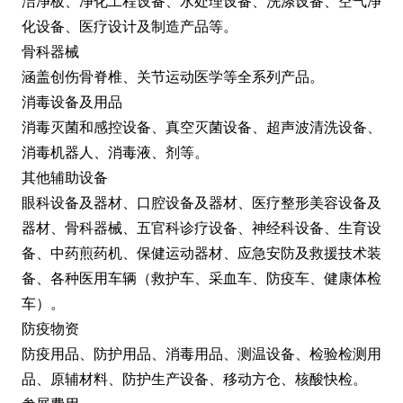
洁净板、净化工程设备、水处理设备、洗涤设备、空气净
化设备、医疗设计及制造产品等。
骨科器械
涵盖创伤骨脊椎、关节运动医学等全系列产品。
消毒设备及用品
消毒灭菌和感控设备、真空灭菌设备、超声波清洗设备、
消毒机器人、消毒液、剂等。
其他辅助设备
眼科设备及器材、口腔设备及器材、医疗整形美容设备及
器材、骨科器械、五官科诊疗设备、神经科设备、生育设
备、中药煎药机、保健运动器材、应急安防及救援技术装
备、各种医用车辆（救护车、采血车、防疫车、健康体检
车）。
防疫物资
防疫用品、防护用品、消毒用品、测温设备、检验检测用
品、原辅材料、防护生产设备、移动方仓、核酸快检。