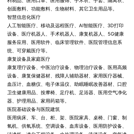
料制品、医用口罩、医用服饰、手术衣、手套、隔离衣、
创面敷料、功能敷料、生物材料、其它卫生用品等。
智慧信息化医疗
人工智能医疗、移动及远程医疗、AI智能医疗、3D打印
设备、医疗机器人、手术机器人、康复机器人、5G健康
服务应用、医用软件、临床管理软件、医院管理信息系
统、可穿戴医疗等。
康复设备及家庭医疗
康复理疗设备、中医治疗设备、物理治疗设备、医用高频
设备、康复保健器材、残障人辅助器材、家用医疗器械、
血压计、血糖仪、电子体温仪、助眠睡眠改善器材、口腔
卫生健康用品、按摩椅、足疗机、足浴器、医用空气净化
器、护理用品、家用药箱等。
医院基础设备与医院建筑
医用病床、车、台、柜、架、医院家具、桌椅、门窗、制
氧机、供氧系统、空调设备、血库设备、医用防护设备、