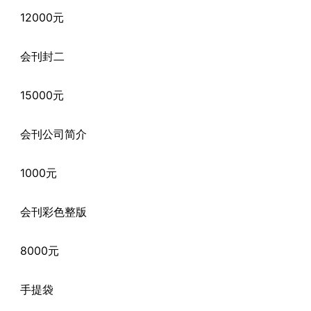
12000元
会刊封二
15000元
会刊公司简介
1000元
会刊彩色整版
8000元
手提袋