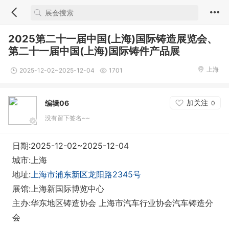
2025第二十一届中国(上海)国际铸造展览会、
第二十一届中国(上海)国际铸件产品展
上海
2025-12-02~2025-12-04
1701
加关注
编辑06
0
没有留下签名~~
日期:2025-12-02~2025-12-04
城市:上海
地址:
上海市浦东新区龙阳路2345号
展馆:上海新国际博览中心
主办:华东地区铸造协会 上海市汽车行业协会汽车铸造分
会