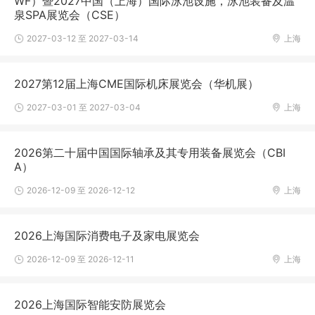
WF）暨2027中国（上海）国际泳池设施，泳池装备及温
泉SPA展览会（CSE）
2027-03-12 至 2027-03-14
上海
2027第12届上海CME国际机床展览会（华机展）
2027-03-01 至 2027-03-04
上海
2026第二十届中国国际轴承及其专用装备展览会（CBI
A）
2026-12-09 至 2026-12-12
上海
2026上海国际消费电子及家电展览会
2026-12-09 至 2026-12-11
上海
2026上海国际智能安防展览会