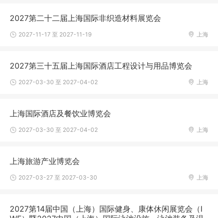
2027第二十二届上海国际非织造材料展览会
2027-11-17 至 2027-11-19
上海
2027第三十五届上海国际酒店工程设计与用品博览会
2027-03-30 至 2027-04-02
上海
上海国际酒店及餐饮业博览会
2027-03-30 至 2027-04-02
上海
上海旅游产业博览会
2027-03-27 至 2027-03-30
上海
2027第14届中国（上海）国际健身、康体休闲展览会（I