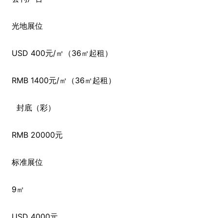
光地展位
USD 400元/㎡（36㎡起租）
RMB 1400元/㎡（36㎡起租）
封底（彩）
RMB 20000元
标准展位
9㎡
USD 4000元