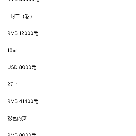
封三（彩）
RMB 12000元
18㎡
USD 8000元
27㎡
RMB 41400元
彩色内页
RMB 8000元