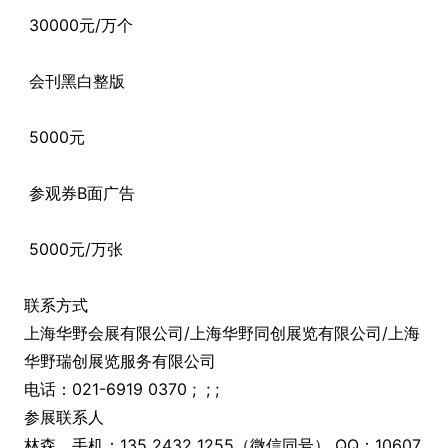
30000元/万个
会刊黑白整版
5000元
参观券B面广告
5000元/万张
联系方式
上海华野会展有限公司/上海华野同创展览有限公司/上海
华野瑞创展览服务有限公司
电话：021-6919 0370 ; ; ;
参展联系人
林森、手机：135 2432 1255（微信同号） QQ：10607