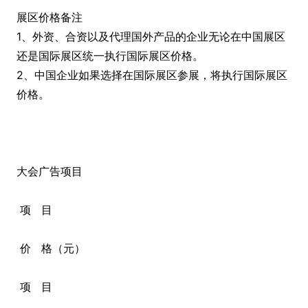
展区价格备注
1、外资、合资以及代理国外产品的企业无论在中国展区
还是国际展区统一执行国际展区价格。
2、中国企业如果选择在国际展区参展，将执行国际展区
价格。
大会广告项目
项 目
价 格（元）
项 目