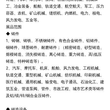
工、冶金装备、船舶、轨道交通、航空航天、军工、压力
容器、农机、矿山机械、缝纫机、内燃机、电力、核电、
风力发电、五金等。
展品范围
◆ 铸件
1、铸钢、铸铁、不锈钢铸件、有色合金铸件、铝铸件、
铜铸件、球墨铸件、耐磨铸件；（精密铸造、砂型铸造、
熔模铸造、消失模铸造、离心铸造、重力铸造、高\低压
铸造、特种铸造等）。
2、汽车、摩托车、机床、船舶、风力发电、工程机械、
轨道交通、重型机械、矿山机械、纺织机械、印刷机械、
医疗机械、通用机械、输变电、电子通讯、石油化工、建
筑五金、管道泵阀、管件、市政工程、城市艺术类等铸件
及铝/镁/锌/铜合金压铸件。
◆ 铸造设备