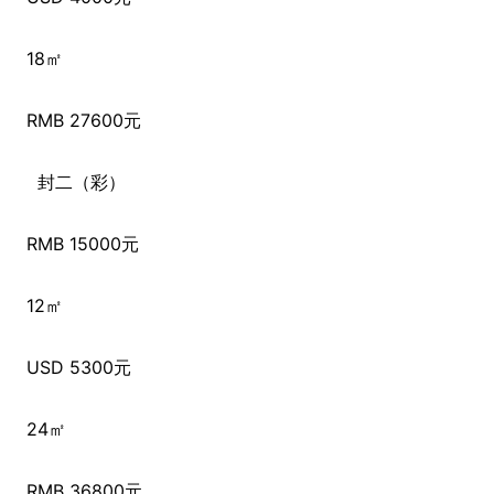
18㎡
RMB 27600元
封二（彩）
RMB 15000元
12㎡
USD 5300元
24㎡
RMB 36800元