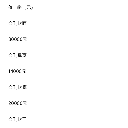
价 格（元）
会刊封面
30000元
会刊扉页
14000元
会刊封底
20000元
会刊封三