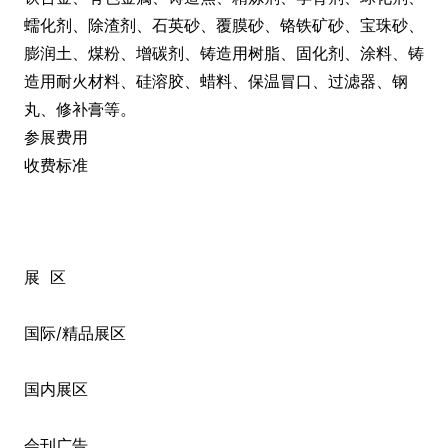
蠕化剂、除渣剂、石英砂、覆膜砂、铬铁矿砂、宝珠砂、
膨润土、煤粉、增碳剂、铸造用树脂、固化剂、涂料、铸
造用耐火材料、硅溶胶、蜡料、保温冒口、过滤器、钢
丸、修补膏等。
参展费用
收费标准
展 区
国际/精品展区
国内展区
会刊广告